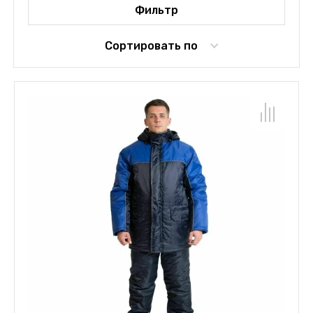
Фильтр
Сортировать по