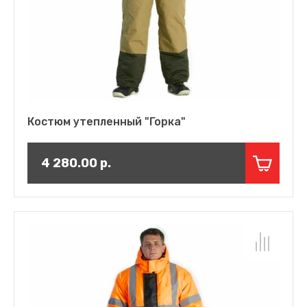
Костюм утепленный "Горка"
4 280.00
р.