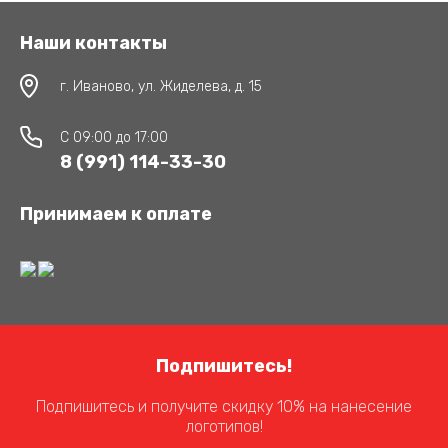
Наши контакты
г. Иваново, ул. Жиделева, д. 15
C 09:00 до 17:00
8 (991) 114-33-30
Принимаем к оплате
Подпишитесь!
Подпишитесь и получите скидку 10% на нанесение
логотипов!