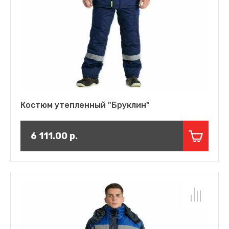
Костюм утепленный "Бруклин"
6 111.00
р.