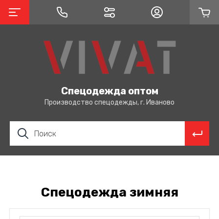
Спецодежда оптом
Производство спецодежды, г. Иваново
Спецодежда зимняя