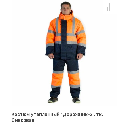
Костюм утепленный "Дорожник-2", тк.
Смесовая