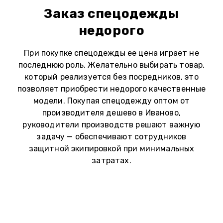
Заказ спецодежды
недорого
​​​​​​​При покупке спецодежды ее цена играет не
последнюю роль. Желательно выбирать товар,
который реализуется без посредников, это
позволяет приобрести недорого качественные
модели. Покупая спецодежду оптом от
производителя дешево в Иваново,
руководители производств решают важную
задачу — обеспечивают сотрудников
защитной экипировкой при минимальных
затратах.