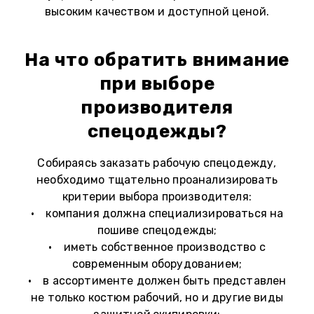
высоким качеством и доступной ценой.
На что обратить внимание
при выборе
производителя
спецодежды?
Собираясь заказать рабочую спецодежду,
необходимо тщательно проанализировать
критерии выбора производителя:
• компания должна специализироваться на
пошиве спецодежды;
• иметь собственное производство с
современным оборудованием;
• в ассортименте должен быть представлен
не только костюм рабочий, но и другие виды