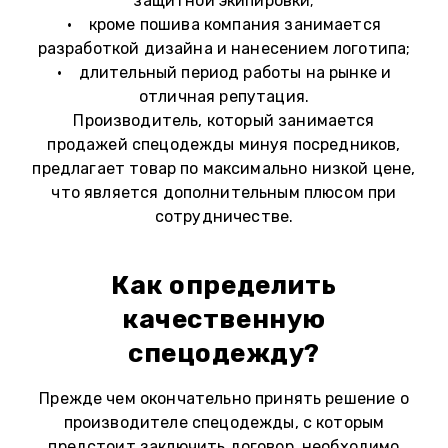
защитной экипировки;
• кроме пошива компания занимается
разработкой дизайна и нанесением логотипа;
• длительный период работы на рынке и
отличная репутация.
Производитель, который занимается
продажей спецодежды минуя посредников,
предлагает товар по максимально низкой цене,
что является дополнительным плюсом при
сотрудничестве.
Как определить
качественную
спецодежду?
Прежде чем окончательно принять решение о
производителе спецодежды, с которым
предстоит заключить договор, необходимо