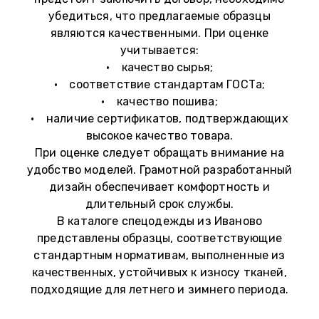
убедиться, что предлагаемые образцы
являются качественными. При оценке
учитывается:
• качество сырья;
• соответствие стандартам ГОСТа;
• качество пошива;
• наличие сертификатов, подтверждающих
высокое качество товара.
При оценке следует обращать внимание на
удобство моделей. Грамотной разработанный
дизайн обеспечивает комфортность и
длительный срок службы.
В каталоге спецодежды из Иваново
представлены образцы, соответствующие
стандартным нормативам, выполненные из
качественных, устойчивых к износу тканей,
подходящие для летнего и зимнего периода.