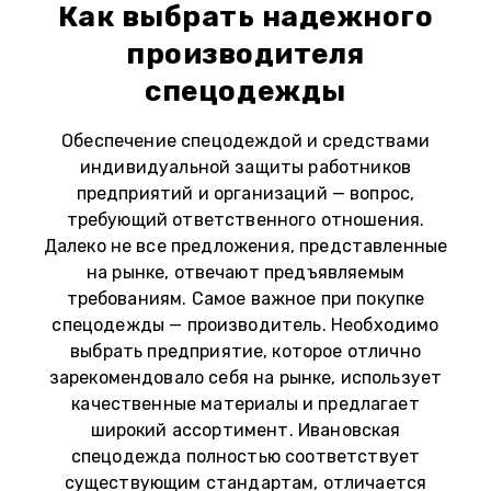
Как выбрать надежного
производителя
спецодежды
​​​​​​​Обеспечение спецодеждой и средствами
индивидуальной защиты работников
предприятий и организаций — вопрос,
требующий ответственного отношения.
Далеко не все предложения, представленные
на рынке, отвечают предъявляемым
требованиям. Самое важное при покупке
спецодежды — производитель. Необходимо
выбрать предприятие, которое отлично
зарекомендовало себя на рынке, использует
качественные материалы и предлагает
широкий ассортимент. Ивановская
спецодежда полностью соответствует
существующим стандартам, отличается