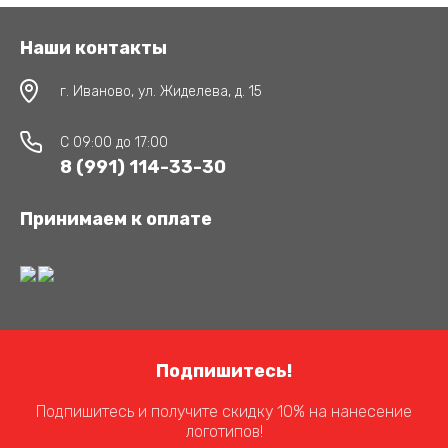
Наши контакты
г. Иваново, ул. Жиделева, д. 15
C 09:00 до 17:00
8 (991) 114-33-30
Принимаем к оплате
Подпишитесь!
Подпишитесь и получите скидку 10% на нанесение
логотипов!