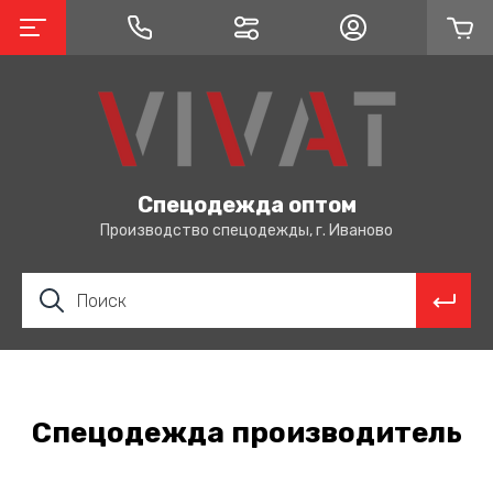
Спецодежда оптом
Производство спецодежды, г. Иваново
Спецодежда производитель